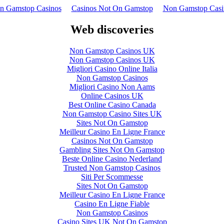
n Gamstop Casinos
Casinos Not On Gamstop
Non Gamstop Casi
Web discoveries
Non Gamstop Casinos UK
Non Gamstop Casinos UK
Migliori Casino Online Italia
Non Gamstop Casinos
Migliori Casino Non Aams
Online Casinos UK
Best Online Casino Canada
Non Gamstop Casino Sites UK
Sites Not On Gamstop
Meilleur Casino En Ligne France
Casinos Not On Gamstop
Gambling Sites Not On Gamstop
Beste Online Casino Nederland
Trusted Non Gamstop Casinos
Siti Per Scommesse
Sites Not On Gamstop
Meilleur Casino En Ligne France
Casino En Ligne Fiable
Non Gamstop Casinos
Casino Sites UK Not On Gamstop