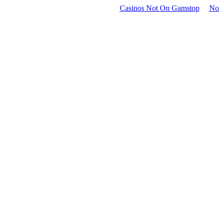
Casinos Not On Gamstop
No