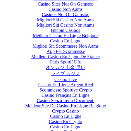
Casino Sites Not On Gamstop
Casino Non Aams
Casinos Not On Gamstop
Migliori Siti Casino Non Aams
Migliori Siti Casino Non Aams
Bitcoin Casinos
Meilleur Casino En Ligne Belgique
Casino En Ligne
Migliori Siti Scommesse Non Aams
App Per Scommesse
Meilleur Casino En Ligne De France
Paris Sportif Ufc
オンカジ 出金 早い
ライブ カジノ
Casino Live
Casino En Ligne Argent Réel
Scommesse Sportive Crypto
Casino Français En Ligne
Casino Senza Invio Documenti
Meilleur Site De Casino En Ligne Belgique
Crypto Casino
Casino En Ligne
Casino En Crypto
Casino En Ligne